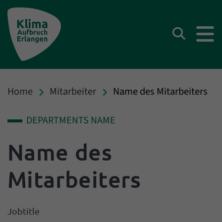
Klima Aufbruch Erlangen
Suchen
Home
Mitarbeiter
Name des Mitarbeiters
DEPARTMENTS NAME
Name des
Mitarbeiters
Jobtitle