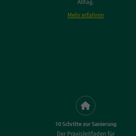
Alltag.
Mehr erfahren
10 Schritte zur Sanierung
Der Praxisleitfaden für