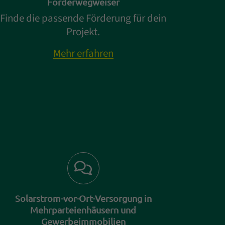
Förderwegweiser
Finde die passende Förderung für dein
Projekt.
Mehr erfahren
Solarstrom-vor-Ort-Versorgung in
Mehrparteienhäusern und
Gewerbeimmobilien