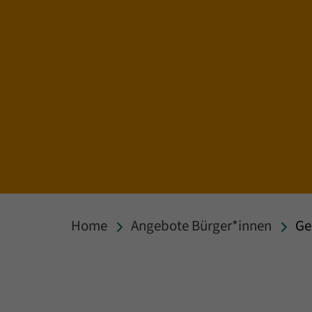
Home
Angebote Bürger*innen
Ge