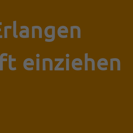
Erlangen
ft einziehen