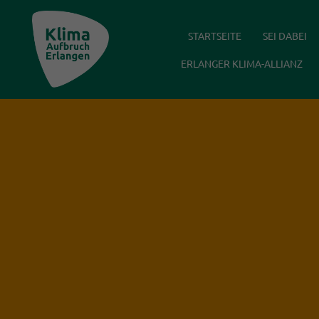
Klima Aufbruch Erlangen
STARTSEITE
SEI DABEI
ERLANGER KLIMA-ALLIANZ