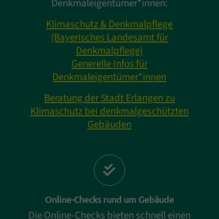
Denkmaleigentümer*innen:
Klimaschutz & Denkmalpflege
(Bayerisches Landesamt für
Denkmalpflege)
Generelle Infos für
Denkmaleigentümer*innen
Beratung der Stadt Erlangen zu
Klimaschutz bei denkmalgeschützten
Gebäuden
Online-Checks rund um Gebäude
Die Online-Checks bieten schnell einen