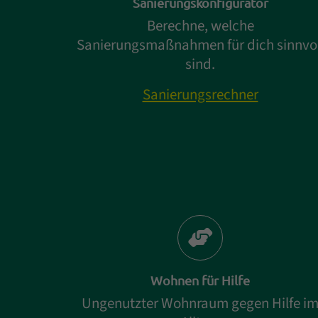
Sanierungskonfigurator
Berechne, welche
Sanierungsmaßnahmen für dich sinnvol
sind.
Sanierungsrechner
Wohnen für Hilfe
Ungenutzter Wohnraum gegen Hilfe i