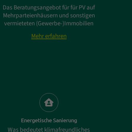
Das Beratungsangebot für für PV auf
Mehrparteienhäusern und sonstigen
vermieteten (Gewerbe-)Immobilien
Mehr erfahren
Energetische Sanierung
Was bedeutet klimafreundliches