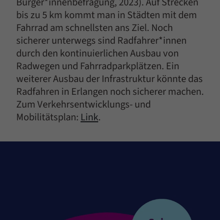
Bürger*innenbefragung, 2023). Auf Strecken
bis zu 5 km kommt man in Städten mit dem
Fahrrad am schnellsten ans Ziel. Noch
sicherer unterwegs sind Radfahrer*innen
durch den kontinuierlichen Ausbau von
Radwegen und Fahrradparkplätzen. Ein
weiterer Ausbau der Infrastruktur könnte das
Radfahren in Erlangen noch sicherer machen.
Zum Verkehrsentwicklungs- und
Mobilitätsplan:
Link
.