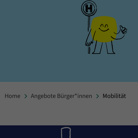
Home
Angebote Bürger*innen
Mobilität