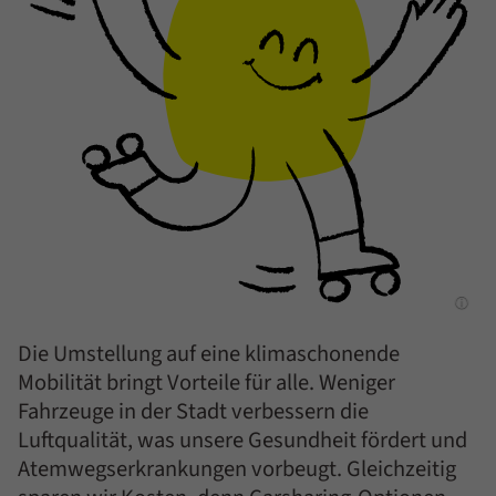
Die Umstellung auf eine klimaschonende
Mobilität bringt Vorteile für alle. Weniger
Fahrzeuge in der Stadt verbessern die
Luftqualität, was unsere Gesundheit fördert und
Atemwegserkrankungen vorbeugt. Gleichzeitig