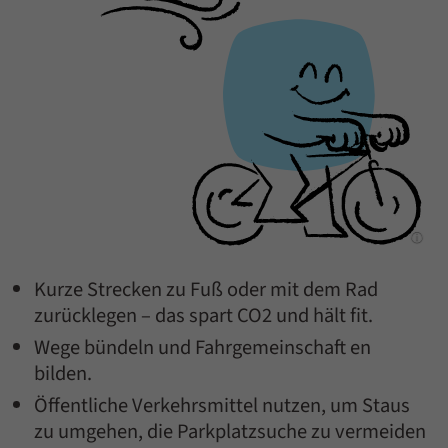
Kurze Strecken zu Fuß oder mit dem Rad
zurücklegen – das spart CO2 und hält fit.
Wege bündeln und Fahrgemeinschaft en
bilden.
Öffentliche Verkehrsmittel nutzen, um Staus
zu umgehen, die Parkplatzsuche zu vermeiden