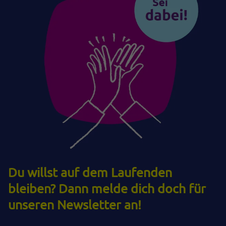
Du willst auf dem Laufenden
bleiben? Dann melde dich doch für
unseren Newsletter an!