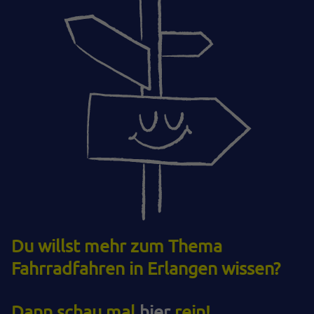
Du willst mehr zum Thema
Fahrradfahren in Erlangen wissen?
Dann schau mal
hier
rein!