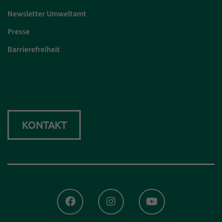
Newsletter Umweltamt
Presse
Barrierefreiheit
KONTAKT
FACEBOOK
INSTAGRAM
YOUTUBE