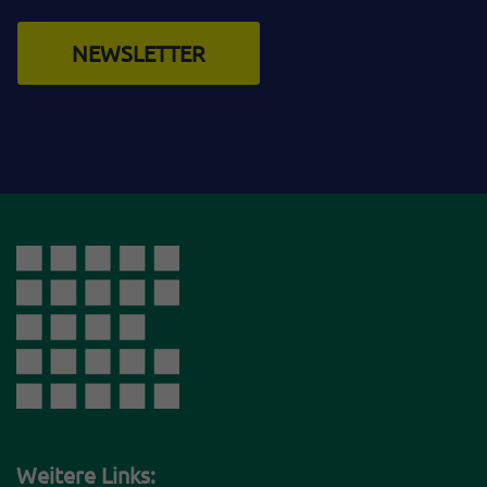
NEWSLETTER
Weitere Links: