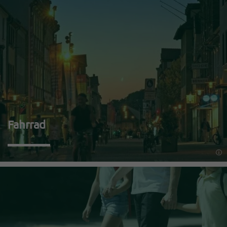
Fahrrad