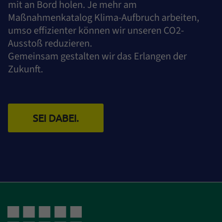
mit an Bord holen. Je mehr am
Maßnahmenkatalog Klima-Aufbruch arbeiten,
umso effizienter können wir unseren CO2-
Ausstoß reduzieren.
Gemeinsam gestalten wir das Erlangen der
Zukunft.
SEI DABEI.