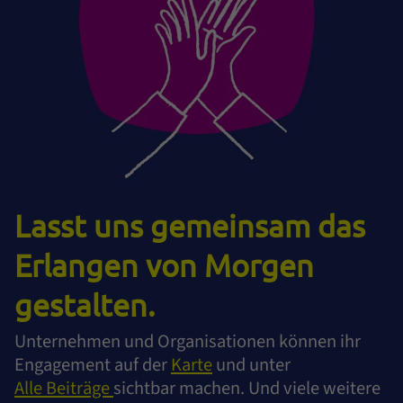
Lasst uns gemeinsam das
Erlangen von Morgen
gestalten.
Unternehmen und Organisationen können ihr
Engagement auf der
Karte
und unter
Alle Beiträge
sichtbar machen. Und viele weitere