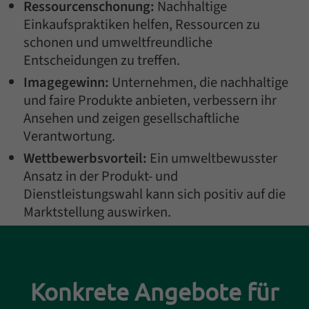
Ressourcenschonung:
Nachhaltige
Einkaufspraktiken helfen, Ressourcen zu
schonen und umweltfreundliche
Entscheidungen zu treffen.
Imagegewinn:
Unternehmen, die nachhaltige
und faire Produkte anbieten, verbessern ihr
Ansehen und zeigen gesellschaftliche
Verantwortung.
Wettbewerbsvorteil:
Ein umweltbewusster
Ansatz in der Produkt- und
Dienstleistungswahl kann sich positiv auf die
Marktstellung auswirken.
Einleitung
Konkrete Angebote für