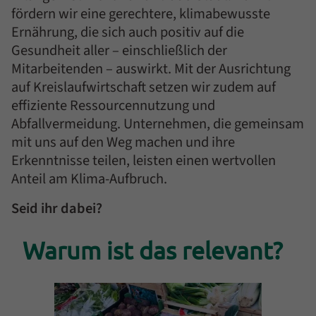
fördern wir eine gerechtere, klimabewusste
Ernährung, die sich auch positiv auf die
Gesundheit aller – einschließlich der
Mitarbeitenden – auswirkt. Mit der Ausrichtung
auf Kreislaufwirtschaft setzen wir zudem auf
effiziente Ressourcennutzung und
Abfallvermeidung. Unternehmen, die gemeinsam
mit uns auf den Weg machen und ihre
Erkenntnisse teilen, leisten einen wertvollen
Anteil am Klima-Aufbruch.
Seid ihr dabei?
Einleitung
Warum ist das relevant?