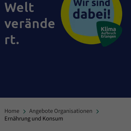
Welt
verände
rt.
Home
Angebote Organisationen
Ernährung und Konsum