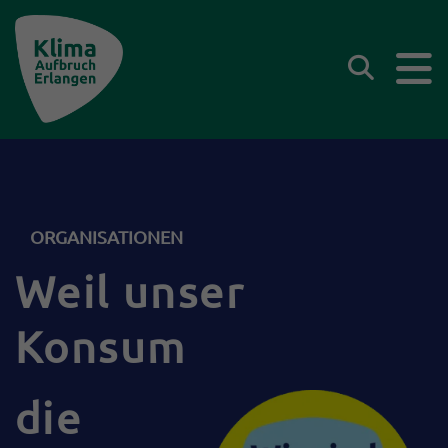
Klima Aufbruch Erlangen
Suchen
ORGANISATIONEN
Weil unser
Konsum
die