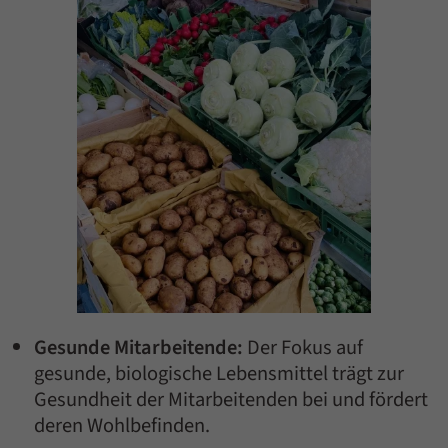
Gesunde Mitarbeitende:
Der Fokus auf
gesunde, biologische Lebensmittel trägt zur
Gesundheit der Mitarbeitenden bei und fördert
deren Wohlbefinden.