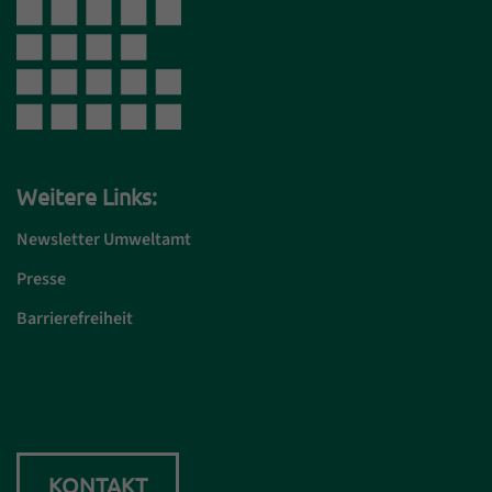
Weitere Links:
Newsletter Umweltamt
Presse
Barrierefreiheit
KONTAKT