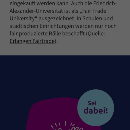
eingekauft werden kann. Auch die Friedrich-
Alexander-Universität ist als „Fair Trade
University“ ausgezeichnet. In Schulen und
städtischen Einrichtungen werden nur noch
fair produzierte Bälle beschafft (Quelle:
Erlangen Fairtrade
).