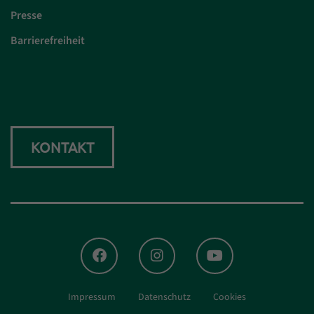
Presse
Barrierefreiheit
KONTAKT
FACEBOOK
INSTAGRAM
YOUTUBE
Impressum
Datenschutz
Cookies