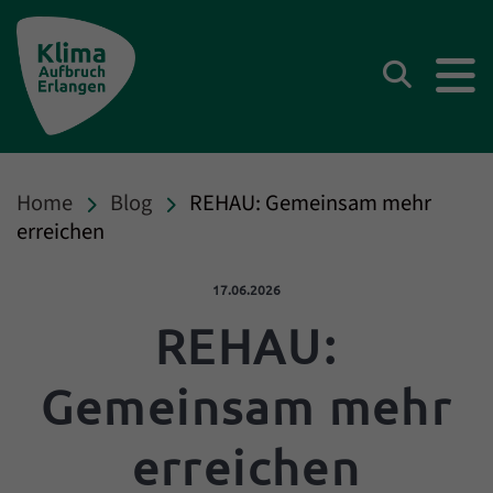
Klima Aufbruch Erlangen
Suchen
Home
Blog
REHAU: Gemeinsam mehr
erreichen
Veröffentlicht am:
17.06.2026
REHAU:
Gemeinsam mehr
erreichen