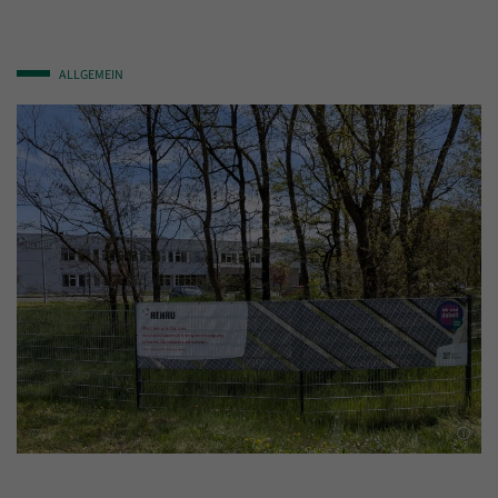
ALLGEMEIN