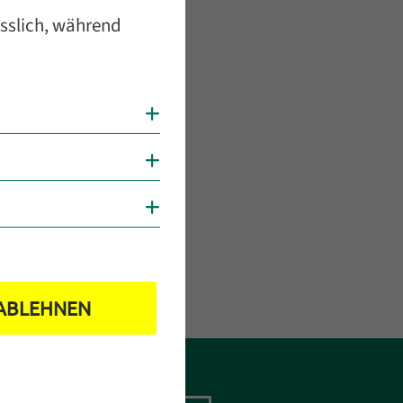
ässlich, während
Cookies anzeigen
Cookies anzeigen
Cookies anzeigen
ABLEHNEN