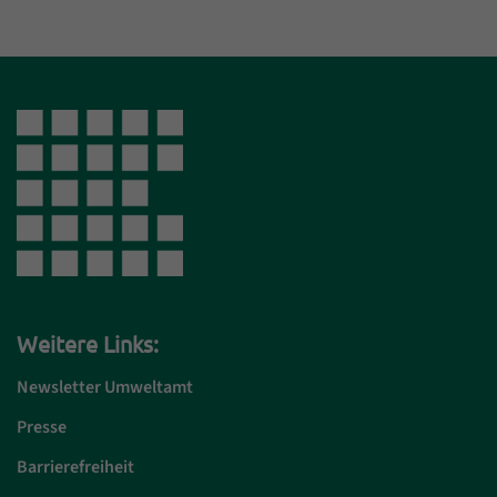
Weitere Links:
Newsletter Umweltamt
Presse
Barrierefreiheit