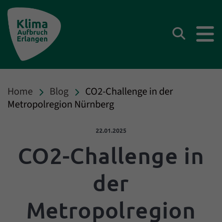
Klima Aufbruch Erlangen
Suchen
Home
Blog
CO2-Challenge in der
Metropolregion Nürnberg
Veröffentlicht am:
22.01.2025
CO2-Challenge in
der
Metropolregion