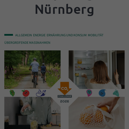
Nürnberg
ALLGEMEIN
ENERGIE
ERNÄHRUNG UND KONSUM
MOBILITÄT
ÜBERGREIFENDE MASSNAHMEN