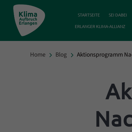
Klima Aufbruch Erlangen
STARTSEITE
SEI DABEI
ERLANGER KLIMA-ALLIANZ
Home
Blog
Aktionsprogramm Nac
Ak
Nac