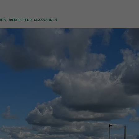
MEIN
ÜBERGREIFENDE MASSNAHMEN