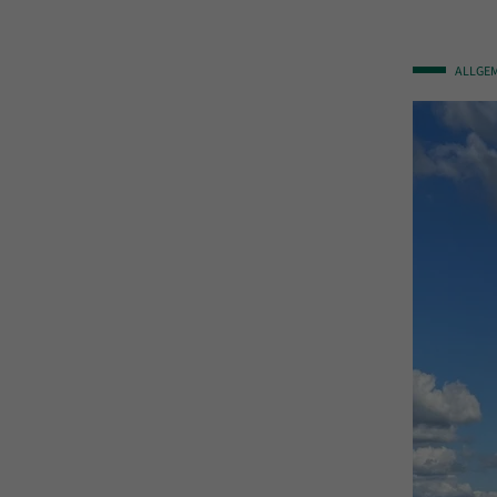
ALLGE