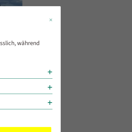
ässlich, während
Cookies anzeigen
Cookies anzeigen
Cookies anzeigen