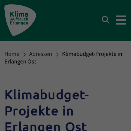
Klima Aufbruch Erlangen
Suchen
Home
Adressen
Klimabudget-Projekte in
Erlangen Ost
Klimabudget-
Projekte in
Erlangen Ost