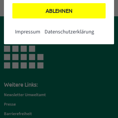
ABLEHNEN
Impressum
Datenschutzerklärung
Weitere Links:
Newsletter Umweltamt
Presse
Barrierefreiheit