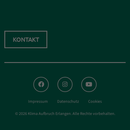
KONTAKT
FACEBOOK
INSTAGRAM
YOUTUBE
Impressum
Datenschutz
Cookies
© 2026 Klima Aufbruch Erlangen.
Alle Rechte vorbehalten.