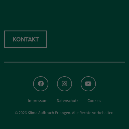
KONTAKT
FACEBOOK
INSTAGRAM
YOUTUBE
Impressum
Datenschutz
Cookies
© 2026 Klima Aufbruch Erlangen.
Alle Rechte vorbehalten.