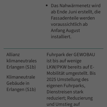
Das Nahwärmenetz wird
ab Ende Juni erstellt, die
Fassadenteile werden
voraussichtlich ab
Anfang August
installiert.
Allianz
Fuhrpark der GEWOBAU
klimaneutrales
ist bis auf wenige
Erlangen (S1b)
LKW/PKW bereits auf E-
Mobilität umgestellt. Bis
Klimaneutrale
2025 Umstellung des
Gebäude in
eigenen Fuhrparks,
Erlangen (S1b)
Dienstreisen stark
reduziert; Reduzierung
und Umstieg auf