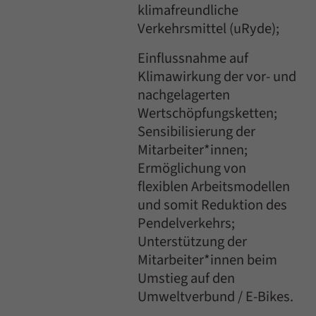
klimafreundliche
Verkehrsmittel (uRyde);
Einflussnahme auf
Klimawirkung der vor- und
nachgelagerten
Wertschöpfungsketten;
Sensibilisierung der
Mitarbeiter*innen;
Ermöglichung von
flexiblen Arbeitsmodellen
und somit Reduktion des
Pendelverkehrs;
Unterstützung der
Mitarbeiter*innen beim
Umstieg auf den
Umweltverbund / E-Bikes.