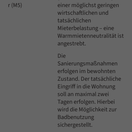
r (M5)
einer möglichst geringen
wirtschaftlichen und
tatsächlichen
Mieterbelastung – eine
Warmmietenneutralität ist
angestrebt.
Die
Sanierungsmaßnahmen
erfolgen im bewohnten
Zustand. Der tatsächliche
Eingriff in die Wohnung
soll an maximal zwei
Tagen erfolgen. Hierbei
wird die Möglichkeit zur
Badbenutzung
sichergestellt.