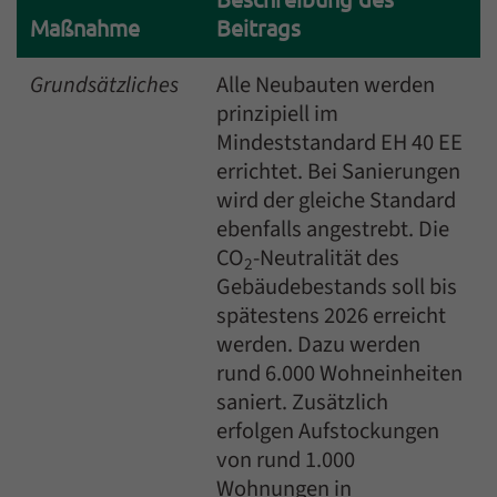
Maßnahme
Beitrags
Grundsätzliches
Alle Neubauten werden
prinzipiell im
Mindeststandard EH 40 EE
errichtet. Bei Sanierungen
wird der gleiche Standard
ebenfalls angestrebt. Die
CO
-Neutralität des
2
Gebäudebestands soll bis
spätestens 2026 erreicht
werden. Dazu werden
rund 6.000 Wohneinheiten
saniert. Zusätzlich
erfolgen Aufstockungen
von rund 1.000
Wohnungen in