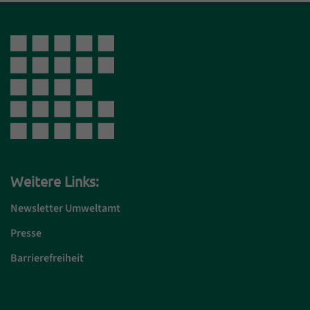
Weitere Links:
Newsletter Umweltamt
Presse
Barrierefreiheit