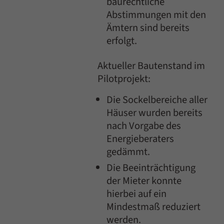
baurechtliche
Abstimmungen mit den
Ämtern sind bereits
erfolgt.
Aktueller Bautenstand im
Pilotprojekt:
Die Sockelbereiche aller
Häuser wurden bereits
nach Vorgabe des
Energieberaters
gedämmt.
Die Beeinträchtigung
der Mieter konnte
hierbei auf ein
Mindestmaß reduziert
werden.