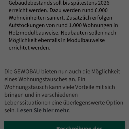
Gebäudebestands soll bis spätestens 2026
erreicht werden. Dazu werden rund 6.000
Wohneinheiten saniert. Zusätzlich erfolgen
Aufstockungen von rund 1.000 Wohnungen in
Holzmodulbauweise. Neubauten sollen nach
Möglichkeit ebenfalls in Modulbauweise
errichtet werden.
Einleitung
Die GEWOBAU bieten nun auch die Möglichkeit
eines Wohnungstausches an. Ein
Wohnungstausch kann viele Vorteile mit sich
bringen und in verschiedenen
Lebenssituationen eine überlegenswerte Option
sein.
Lesen Sie hier mehr.
Inhalt
Beschreibung des