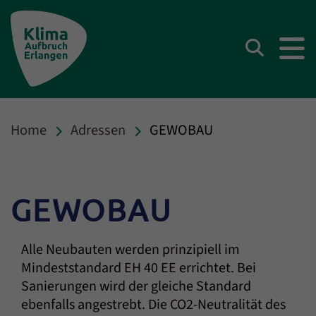
Klima Aufbruch Erlangen
Suchen
Home
Adressen
GEWOBAU
GEWOBAU
Alle Neubauten werden prinzipiell im
Mindeststandard EH 40 EE errichtet. Bei
Sanierungen wird der gleiche Standard
ebenfalls angestrebt. Die CO2-Neutralität des