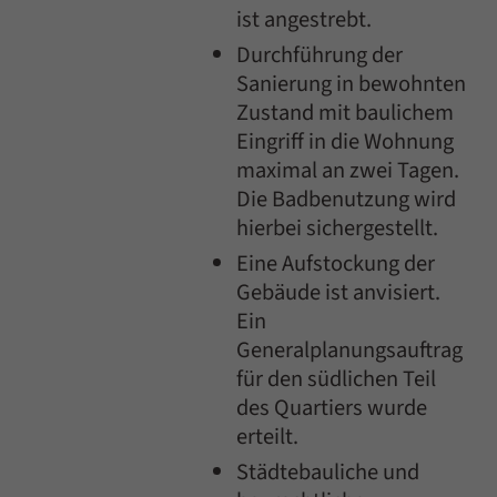
ist angestrebt.
Durchführung der
Sanierung in bewohnten
Zustand mit baulichem
Eingriff in die Wohnung
maximal an zwei Tagen.
Die Badbenutzung wird
hierbei sichergestellt.
Eine Aufstockung der
Gebäude ist anvisiert.
Ein
Generalplanungsauftrag
für den südlichen Teil
des Quartiers wurde
erteilt.
Städtebauliche und