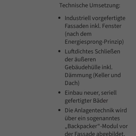
Technische Umsetzung:
Industriell vorgefertigte
Fassaden inkl. Fenster
(nach dem
Energiesprong-Prinzip)
Luftdichtes Schließen
der äußeren
Gebäudehülle inkl.
Dämmung (Keller und
Dach)
Einbau neuer, seriell
gefertigter Bäder
Die Anlagentechnik wird
über ein sogenanntes
„Backpacker“-Modul vor
der Fassade abgebildet,