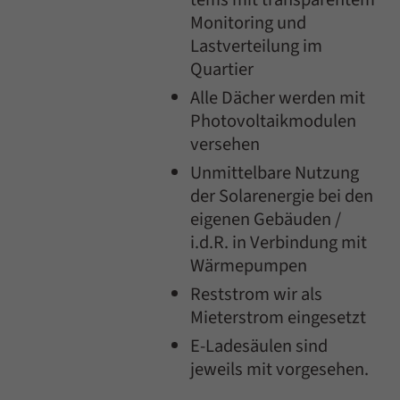
Monitoring und
Lastverteilung im
Quartier
Alle Dächer werden mit
Photovoltaikmodulen
versehen
Unmittelbare Nutzung
der Solarenergie bei den
eigenen Gebäuden /
i.d.R. in Verbindung mit
Wärmepumpen
Reststrom wir als
Mieterstrom eingesetzt
E-Ladesäulen sind
jeweils mit vorgesehen.