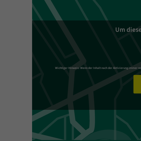
Um diesen
Wichtiger Hinweis:
Wenn der Inhalt nach der Aktivierung immer noch