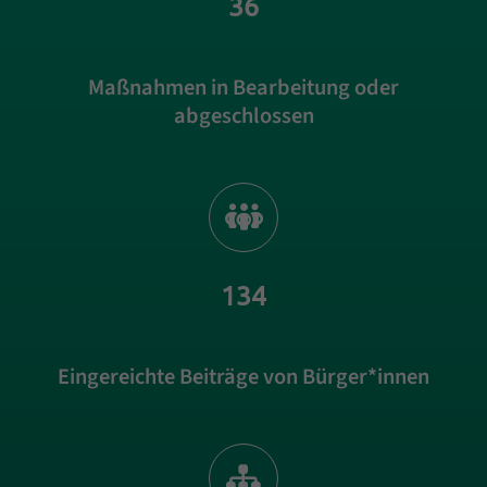
36
Maßnahmen in Bearbeitung oder
abgeschlossen
134
Eingereichte Beiträge von Bürger*innen