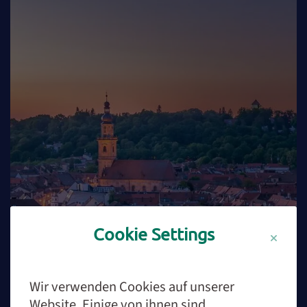
Cookie Settings
Erlangen ist unser Zuhause zum Leben und
Arbeiten. Gemeinsam mit dir machen wir
Wir verwenden Cookies auf unserer
unsere Stadt zum Vorbild. Und zu einem
Website. Einige von ihnen sind