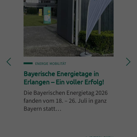
ENERGIE
MOBILITÄT
Bayerische Energietage in
Erlangen – Ein voller Erfolg!
Die Bayerischen Energietag 2026
fanden vom 18. – 26. Juli in ganz
Bayern statt…