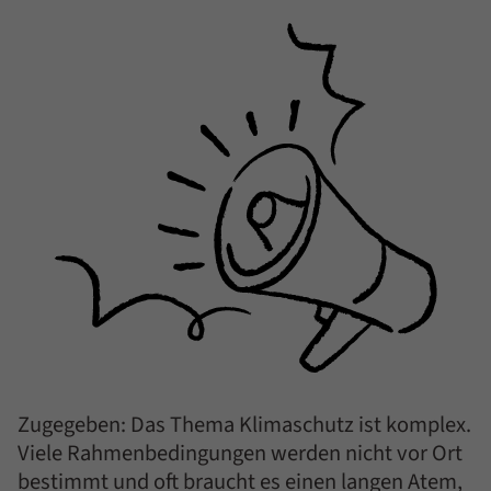
Zugegeben: Das Thema Klimaschutz ist komplex.
Viele Rahmenbedingungen werden nicht vor Ort
bestimmt und oft braucht es einen langen Atem,