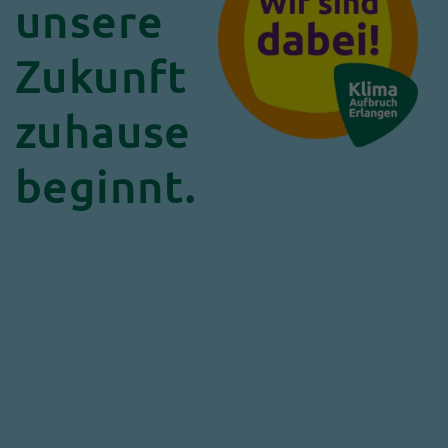
unsere
Zukunft
zuhause
beginnt.