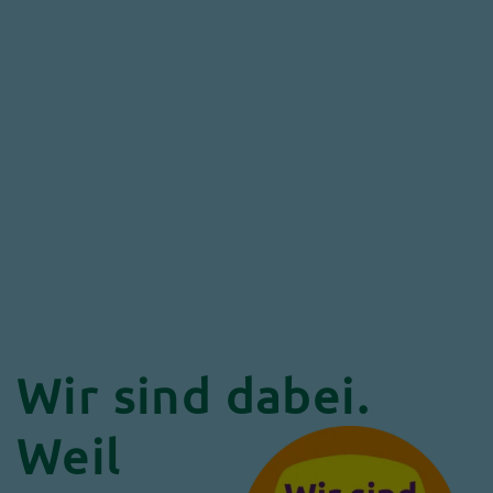
Wir sind dabei.
Weil