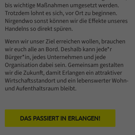
bis wichtige Maßnahmen umgesetzt werden.
Trotzdem lohnt es sich, vor Ort zu beginnen.
Nirgendwo sonst können wir die Effekte unseres
Handelns so direkt spüren.
Wenn wir unser Ziel erreichen wollen, brauchen
wir euch alle an Bord. Deshalb kann jede*r
Bürger*in, jedes Unternehmen und jede
Organisation dabei sein. Gemeinsam gestalten
wir die Zukunft, damit Erlangen ein attraktiver
Wirtschaftsstandort und ein lebenswerter Wohn-
und Aufenthaltsraum bleibt.
DAS PASSIERT IN ERLANGEN!