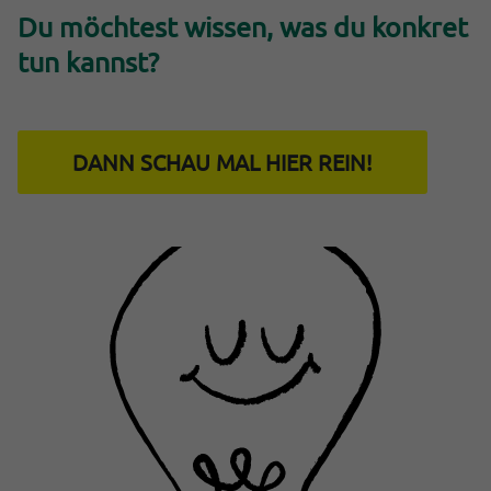
Du möchtest wissen, was du konkret
tun kannst?
DANN SCHAU MAL HIER REIN!