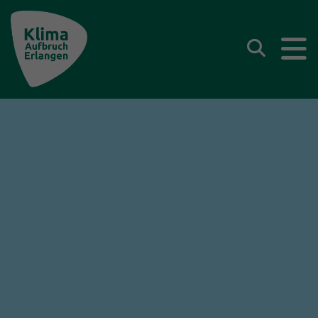
Klima Aufbruch Erlangen
Suchen