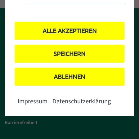
ALLE AKZEPTIEREN
SPEICHERN
ABLEHNEN
Weitere Links:
Newsletter Umweltamt
Impressum
Datenschutzerklärung
Presse
Barrierefreiheit